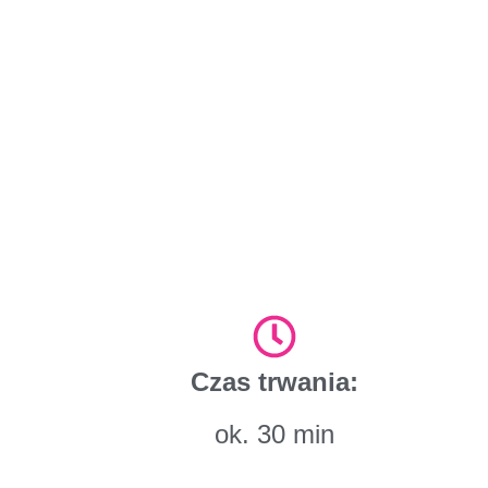
Czas trwania:
ok. 30 min