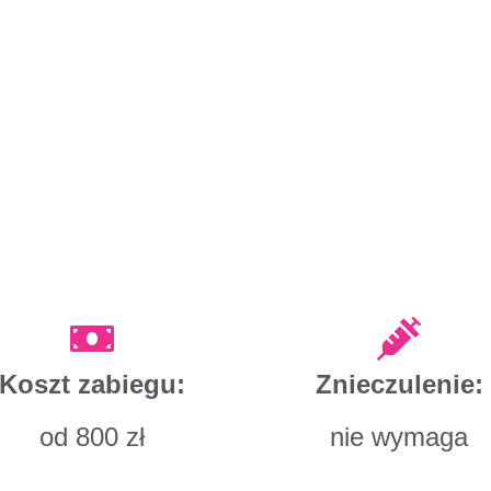
Koszt zabiegu:
Znieczulenie:
od 800 zł
nie wymaga