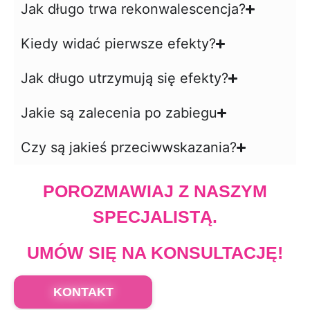
Jak długo trwa rekonwalescencja?
Kiedy widać pierwsze efekty?
Jak długo utrzymują się efekty?
Jakie są zalecenia po zabiegu
Czy są jakieś przeciwwskazania?
POROZMAWIAJ Z NASZYM
SPECJALISTĄ.
UMÓW SIĘ NA KONSULTACJĘ!
KONTAKT