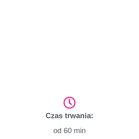
Czas trwania:
od 60 min